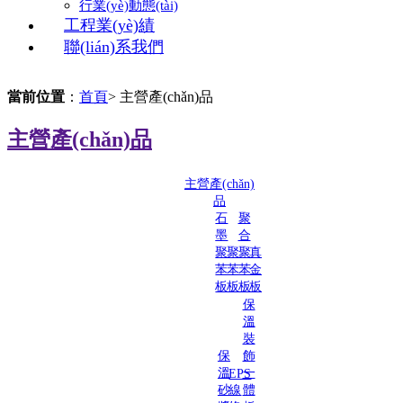
行業(yè)動態(tài)
工程業(yè)績
聯(lián)系我們
當前位置
：
首頁
> 主營產(chǎn)品
主營產(chǎn)品
主營產(chǎn)
品
石
聚
墨
合
聚
聚
聚
真
苯
苯
苯
金
板
板
板
板
保
溫
裝
保
飾
溫
一
EPS
砂
線
體